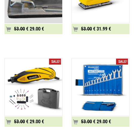
53.00
€ 29.00 €
53.00
€ 31.99 €
SALE!
SALE!
53.00
€ 29.00 €
53.00
€ 29.00 €