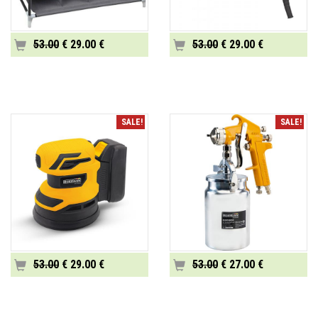
53.00
€ 29.00 €
53.00
€ 29.00 €
SALE!
SALE!
53.00
€ 29.00 €
53.00
€ 27.00 €