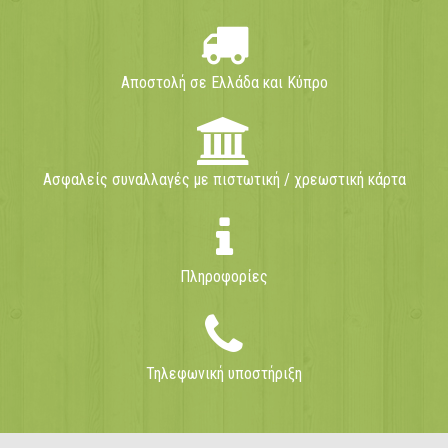
Αποστολή σε Ελλάδα και Κύπρο
Ασφαλείς συναλλαγές με πιστωτική / χρεωστική κάρτα
Πληροφορίες
Τηλεφωνική υποστήριξη