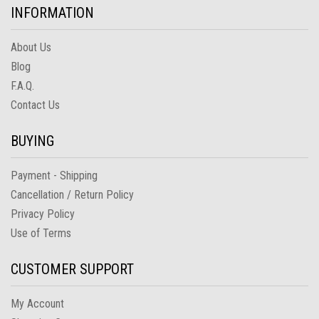
INFORMATION
About Us
Blog
F.A.Q.
Contact Us
BUYING
Payment - Shipping
Cancellation / Return Policy
Privacy Policy
Use of Terms
CUSTOMER SUPPORT
My Account