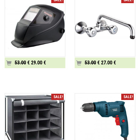
SALE!
SALE!
53.00
€ 29.00 €
53.00
€ 27.00 €
SALE!
SALE!