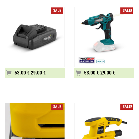
SALE!
SALE!
53.00
€ 29.00 €
53.00
€ 29.00 €
SALE!
SALE!