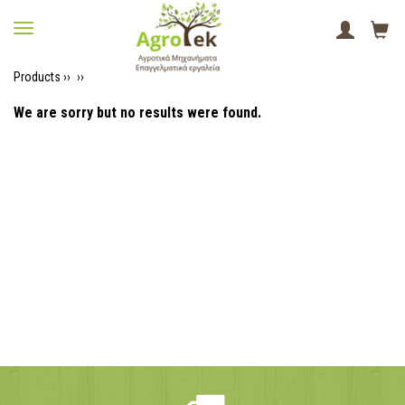
Products ››
››
We are sorry but no results were found.