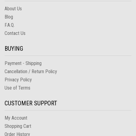
About Us
Blog
F.A.Q.
Contact Us
BUYING
Payment - Shipping
Cancellation / Return Policy
Privacy Policy
Use of Terms
CUSTOMER SUPPORT
My Account
Shopping Cart
Order History