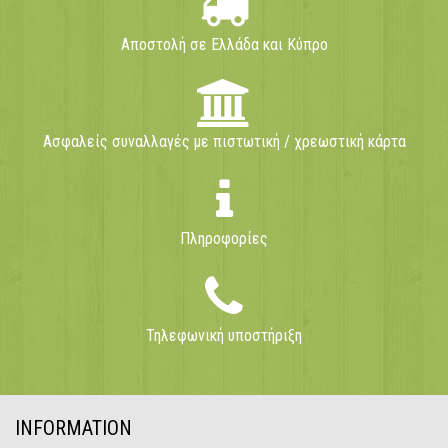
Αποστολή σε Ελλάδα και Κύπρο
Ασφαλείς συναλλαγές με πιστωτική / χρεωστική κάρτα
Πληροφορίες
Τηλεφωνική υποστήριξη
INFORMATION