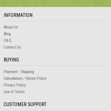
INFORMATION
About Us
Blog
F.A.Q.
Contact Us
BUYING
Payment - Shipping
Cancellation / Return Policy
Privacy Policy
Use of Terms
CUSTOMER SUPPORT