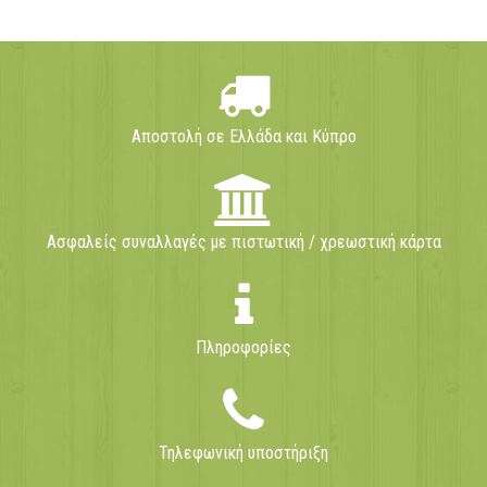
Αποστολή σε Ελλάδα και Κύπρο
Ασφαλείς συναλλαγές με πιστωτική / χρεωστική κάρτα
Πληροφορίες
Τηλεφωνική υποστήριξη