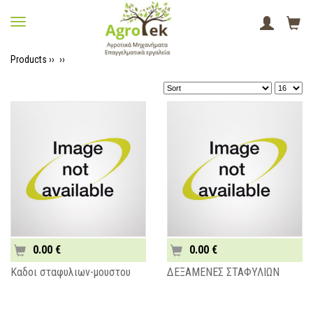
Products ››
››
0.00 €
0.00 €
Καδοι σταφυλιων-μουστου
ΔΕΞΑΜΕΝΕΣ ΣΤΑΦΥΛΙΩΝ