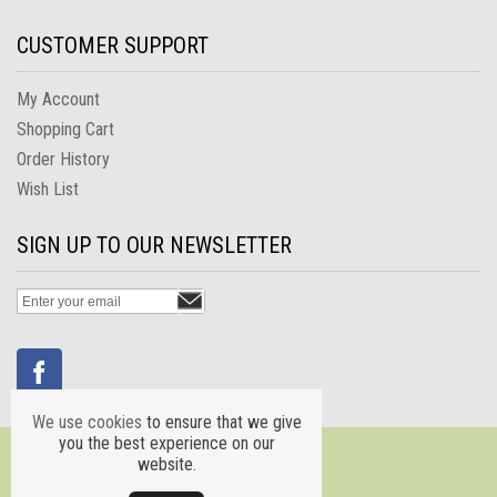
CUSTOMER SUPPORT
My Account
Shopping Cart
Order History
Wish List
SIGN UP TO OUR NEWSLETTER
We use cookies
to ensure that we give
you the best experience on our
website.