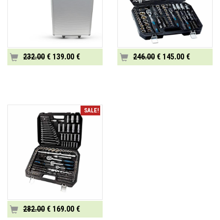
232.00
€ 139.00 €
246.00
€ 145.00 €
SALE!
282.00
€ 169.00 €