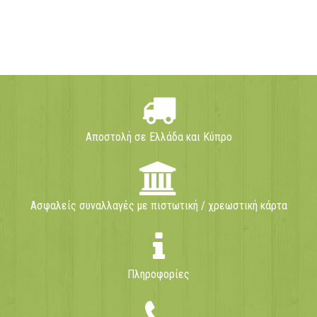
Αποστολή σε Ελλάδα και Κύπρο
Ασφαλείς συναλλαγές με πιστωτική / χρεωστική κάρτα
Πληροφορίες