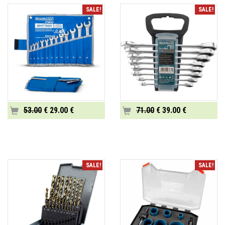
SALE!
SALE!
53.00
€ 29.00 €
71.00
€ 39.00 €
SALE!
SALE!