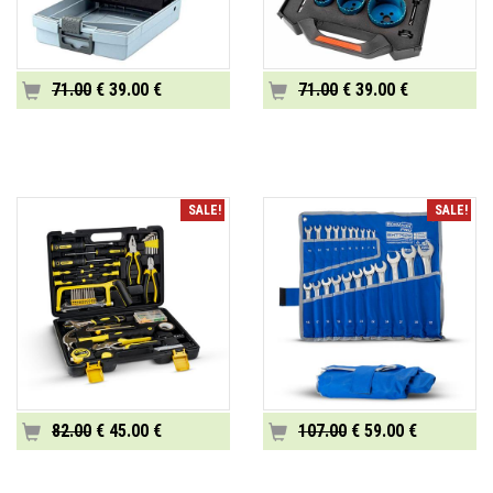
71.00
€ 39.00 €
71.00
€ 39.00 €
SALE!
SALE!
82.00
€ 45.00 €
107.00
€ 59.00 €