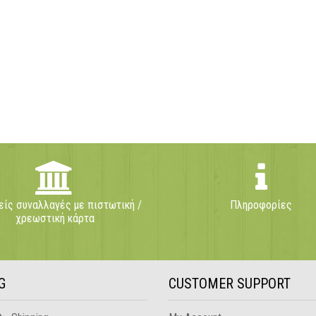
ίς συναλλαγές με πιστωτική /
Πληροφορίες
χρεωστική κάρτα
G
CUSTOMER SUPPORT