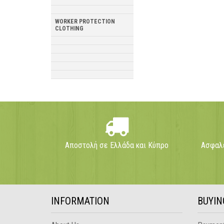
WORKER PROTECTION
CLOTHING
Αποστολή σε Ελλάδα και Κύπρο
Ασφαλε
INFORMATION
BUYIN