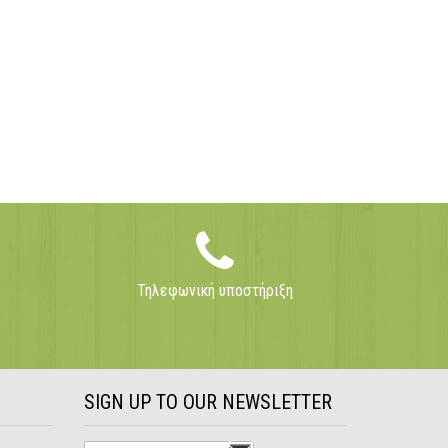
Τηλεφωνική υποστήριξη
SIGN UP TO OUR NEWSLETTER