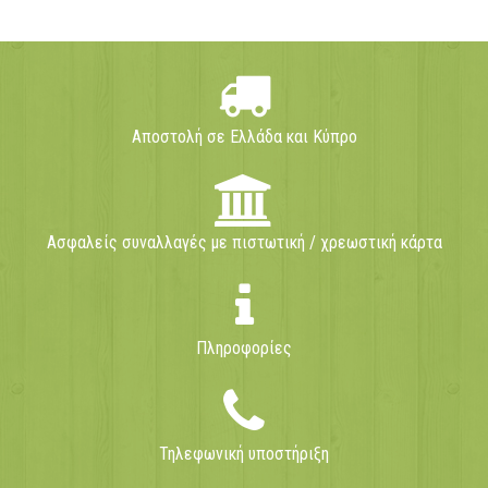
Αποστολή σε Ελλάδα και Κύπρο
Ασφαλείς συναλλαγές με πιστωτική / χρεωστική κάρτα
Πληροφορίες
Τηλεφωνική υποστήριξη