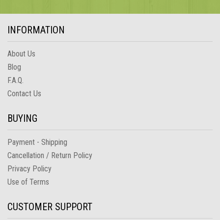
INFORMATION
About Us
Blog
F.A.Q.
Contact Us
BUYING
Payment - Shipping
Cancellation / Return Policy
Privacy Policy
Use of Terms
CUSTOMER SUPPORT