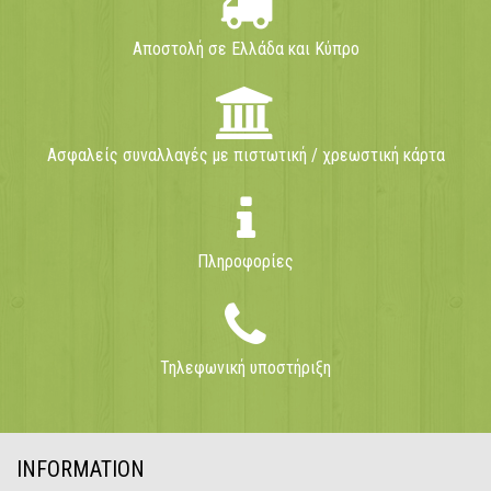
Αποστολή σε Ελλάδα και Κύπρο
Ασφαλείς συναλλαγές με πιστωτική / χρεωστική κάρτα
Πληροφορίες
Τηλεφωνική υποστήριξη
INFORMATION