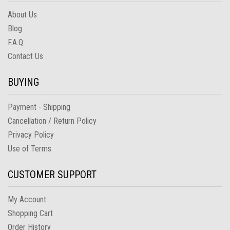
About Us
Blog
F.A.Q.
Contact Us
BUYING
Payment - Shipping
Cancellation / Return Policy
Privacy Policy
Use of Terms
CUSTOMER SUPPORT
My Account
Shopping Cart
Order History