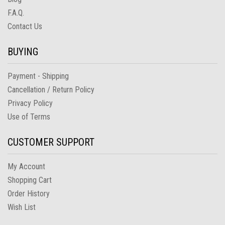
F.A.Q.
Contact Us
BUYING
Payment - Shipping
Cancellation / Return Policy
Privacy Policy
Use of Terms
CUSTOMER SUPPORT
My Account
Shopping Cart
Order History
Wish List