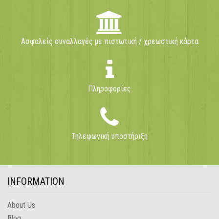
Ασφαλείς συναλλαγές με πιστωτική / χρεωστική κάρτα
Πληροφορίες
Τηλεφωνική υποστήριξη
INFORMATION
About Us
Blog