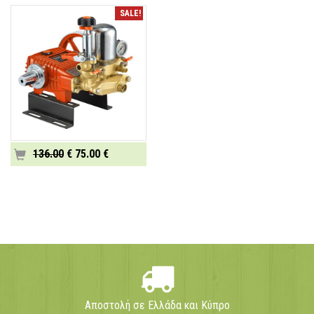
SALE!
136.00
€ 75.00 €
Αποστολή σε Ελλάδα και Κύπρο