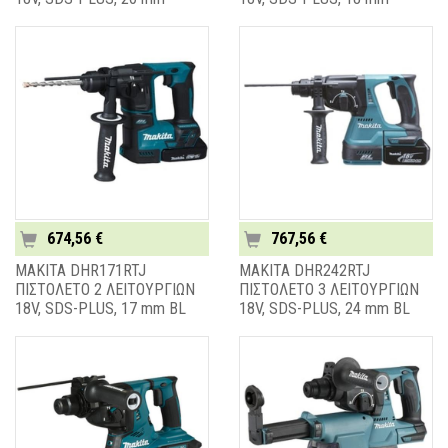
674,56 €
767,56 €
MAKITA DHR171RTJ
MAKITA DHR242RTJ
ΠΙΣΤΟΛΕΤΟ 2 ΛΕΙΤΟΥΡΓΙΩΝ
ΠΙΣΤΟΛΕΤΟ 3 ΛΕΙΤΟΥΡΓΙΩΝ
18V, SDS-PLUS, 17 mm BL
18V, SDS-PLUS, 24 mm BL