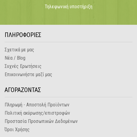
Τηλεφωνική υποστήριξη
ΠΛΗΡΟΦΟΡΙΕΣ
Σχετικά με μας
Νέα / Blog
Συχνές Ερωτήσεις
Επικοινωνήστε μαζί μας
ΑΓΟΡΑΖΟΝΤΑΣ
Πληρωμή - Αποστολή Προϊόντων
Πολιτική ακύρωσης/επιστροφών
Προστασία Προσωπικών Δεδομένων
Όροι Χρήσης