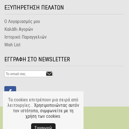
ΕΞΥΠΗΡΕΤΗΣΗ ΠΕΛΑΤΩΝ
Ο Λογαριασμός μου
Καλάθι Αγορών
Ιστορικό Παραγγελιών
Wish List
ΕΓΓΡΑΦΗ ΣΤΟ NEWSLETTER
Τα cookies επιτρέπουν μια σειρά από
λειτουργίες...
Χρησιμοποιώντας αυτόν
τον ιστότοπο, συμφωνείτε με τη
χρήση των cookies.
Συμφωνώ