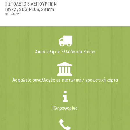
ΠΙΣΤΟΛΕΤΟ 3 ΛΕΙΤΟΥΡΓΙΩΝ
18Vx2 , SDS-PLUS, 28 mm
BL-AWS
Αποστολή σε Ελλάδα και Κύπρο
Ασφαλείς συναλλαγές με πιστωτική / χρεωστική κάρτα
Πληροφορίες