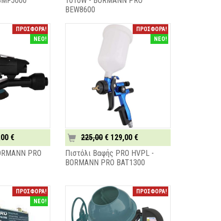
BMF5000
1010W - BORMANN PRO
BEW8600
ΠΡΟΣΦΟΡΑ!
ΠΡΟΣΦΟΡΑ!
ΝΕΟ!
ΝΕΟ!
,00 €
225,00
€ 129,00 €
BORMANN PRO
Πιστόλι Βαφής PRO HVPL -
BORMANN PRO BAT1300
ΠΡΟΣΦΟΡΑ!
ΠΡΟΣΦΟΡΑ!
ΝΕΟ!