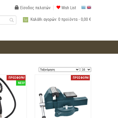
Είσοδος πελατών
Wish List
Καλάθι αγορών:
0
προϊόντα -
0,00 €
ΠΡΟΣΦΟΡΑ!
ΠΡΟΣΦΟΡΑ!
ΝΕΟ!