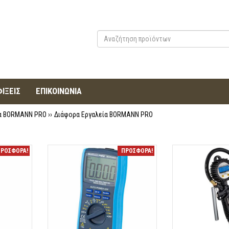
ΙΞΕΙΣ
ΕΠΙΚΟΙΝΩΝΙΑ
κα BORMANN PRO
››
Διάφορα Εργαλεία BORMANN PRO
ΡΟΣΦΟΡΑ!
ΠΡΟΣΦΟΡΑ!