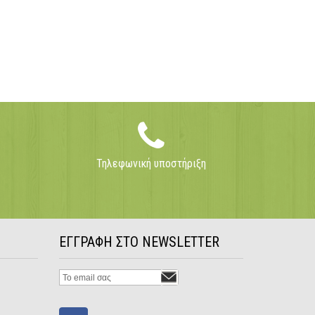
Τηλεφωνική υποστήριξη
ΕΓΓΡΑΦΗ ΣΤΟ NEWSLETTER