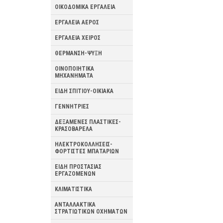
ΟΙΚΟΔΟΜΙΚΑ ΕΡΓΑΛΕΙΑ
ΕΡΓΑΛΕΙΑ ΑΕΡΟΣ
ΕΡΓΑΛΕΙΑ ΧΕΙΡΟΣ
ΘΕΡΜΑΝΣΗ-ΨΥΞΗ
ΟΙΝΟΠΟΙΗΤΙΚΑ
ΜΗΧΑΝΗΜΑΤΑ
ΕΙΔΗ ΣΠΙΤΙΟΥ-ΟΙΚΙΑΚΑ
ΓΕΝΝΗΤΡΙΕΣ
ΔΕΞΑΜΕΝΕΣ ΠΛΑΣΤΙΚΕΣ-
ΚΡΑΣΟΒΑΡΕΛΑ
ΗΛΕΚΤΡΟΚΟΛΛΗΣΕΙΣ-
ΦΟΡΤΙΣΤΕΣ ΜΠΑΤΑΡΙΩΝ
ΕΙΔΗ ΠΡΟΣΤΑΣΙΑΣ
ΕΡΓΑΖΟΜΕΝΩΝ
ΚΛΙΜΑΤΙΣΤΙΚΑ
ΑΝΤΑΛΛΑΚΤΙΚΑ
ΣΤΡΑΤΙΩΤΙΚΩΝ ΟΧΗΜΑΤΩΝ