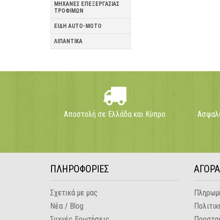
ΜΗΧΑΝΕΣ ΕΠΕΞΕΡΓΑΣΙΑΣ
ΤΡΟΦΙΜΩΝ
ΕΙΔΗ AUTO-MOTO
ΛΙΠΑΝΤΙΚΑ
Αποστολή σε Ελλάδα και Κύπρο
Ασφαλε
ΠΛΗΡΟΦΟΡΙΕΣ
ΑΓΟΡ
Σχετικά με μας
Πληρωμή
Νέα / Blog
Πολιτικ
Συχνές Ερωτήσεις
Προστα