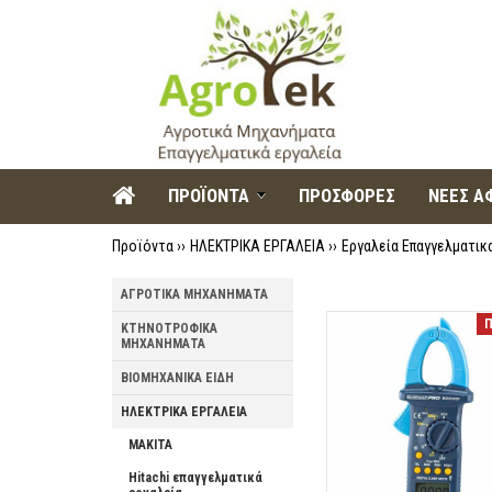
ΠΡΟΪΟΝΤΑ
ΠΡΟΣΦΟΡΕΣ
ΝΕΕΣ ΑΦ
Προϊόντα ››
ΗΛΕΚΤΡΙΚΑ ΕΡΓΑΛΕΙΑ
››
Εργαλεία Επαγγελματι
ΑΓΡΟΤΙΚΑ ΜΗΧΑΝΗΜΑΤΑ
Π
ΚΤΗΝΟΤΡΟΦΙΚΑ
ΜΗΧΑΝΗΜΑΤΑ
ΒΙΟΜΗΧΑΝΙΚΑ ΕΙΔΗ
ΗΛΕΚΤΡΙΚΑ ΕΡΓΑΛΕΙΑ
MAKITA
Hitachi επαγγελματικά