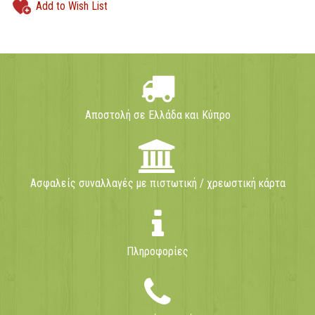
Add to Wish List
Αποστολή σε Ελλάδα και Κύπρο
Ασφαλείς συναλλαγές με πιστωτική / χρεωστική κάρτα
Πληροφορίες