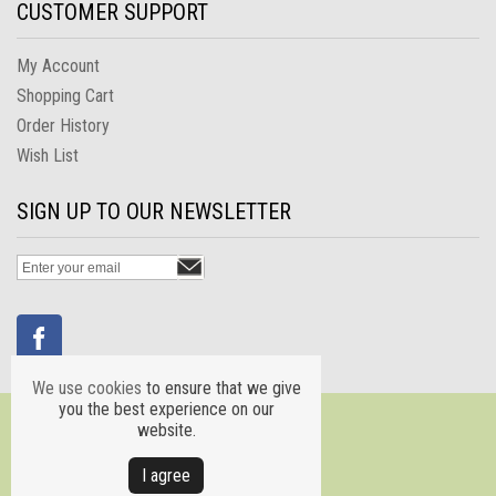
CUSTOMER SUPPORT
My Account
Shopping Cart
Order History
Wish List
SIGN UP TO OUR NEWSLETTER
We use cookies
to ensure that we give
you the best experience on our
website.
Ι agree