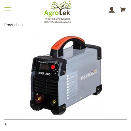
Products ››