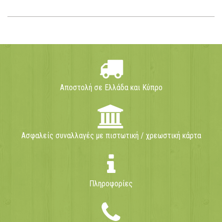
Αποστολή σε Ελλάδα και Κύπρο
Ασφαλείς συναλλαγές με πιστωτική / χρεωστική κάρτα
Πληροφορίες