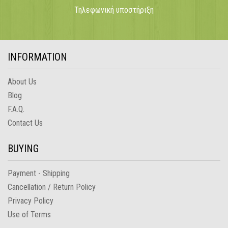
Τηλεφωνική υποστήριξη
INFORMATION
About Us
Blog
F.A.Q.
Contact Us
BUYING
Payment - Shipping
Cancellation / Return Policy
Privacy Policy
Use of Terms