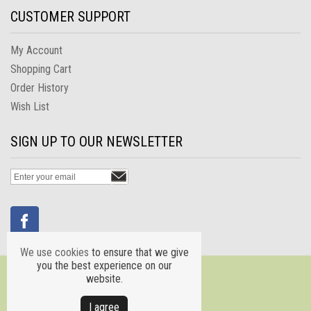
CUSTOMER SUPPORT
My Account
Shopping Cart
Order History
Wish List
SIGN UP TO OUR NEWSLETTER
We use cookies
to ensure that we give
you the best experience on our
website.
Ι agree