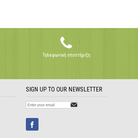
Τηλεφωνική υποστήριξη
SIGN UP TO OUR NEWSLETTER