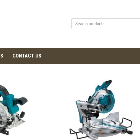
LS
CONTACT US