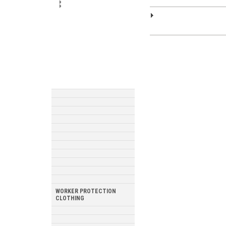
WORKER PROTECTION
CLOTHING